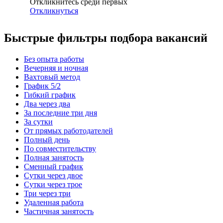
Откликнитесь среди первых
Откликнуться
Быстрые фильтры подбора вакансий
Без опыта работы
Вечерняя и ночная
Вахтовый метод
График 5/2
Гибкий график
Два через два
За последние три дня
За сутки
От прямых работодателей
Полный день
По совместительству
Полная занятость
Сменный график
Сутки через двое
Сутки через трое
Три через три
Удаленная работа
Частичная занятость